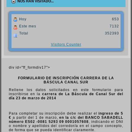
NOS HAN VISITADO...
Hoy
653
Este mes
7132
Total
352393
Visitors Counter
div id="ff_formdiv17">
FORMULARIO DE INSCRIPCIÓN CARRERA DE LA
BÁSCULA CANAL SUR
Rellene los datos solicitados en este formulario para
inscribirse en la
carrera de La Báscula de Canal Sur del
día 23 de marzo de 2014
Para completar su inscripción debe realizar el
ingreso de 5
€
a partir del 1 de marzo,
en la c/c del BANCO SABADELL
número ES02 -0081 5293 09 0001057608
, indicando el DNI
o nombre y apellidos del corredor/a en el campo concepto,
de forma que se pueda identificar claramente.