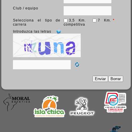
Club / equipo
Selecciona el tipo de
3,5 Km.
7 Km.
*
carrera
competitiva
Introduzca las letras
Enviar
Borrar