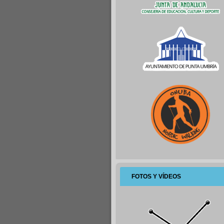
FOTOS Y VÍDEOS