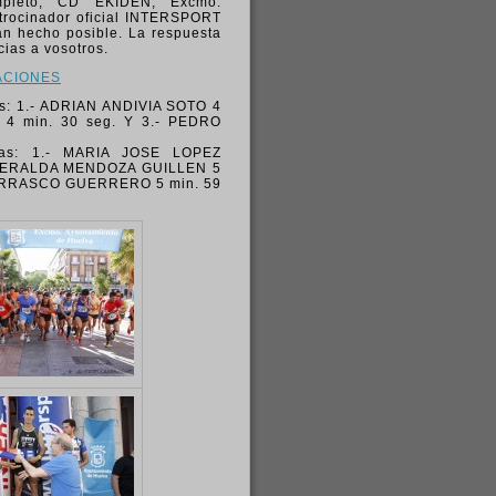
mpleto, CD EKIDEN, Excmo.
trocinador oficial INTERSPORT
n hecho posible. La respuesta
cias a vosotros.
ACIONES
s: 1.- ADRIAN ANDIVIA SOTO 4
R 4 min. 30 seg. Y 3.- PEDRO
nas: 1.- MARIA JOSE LOPEZ
SMERALDA MENDOZA GUILLEN 5
CARRASCO GUERRERO 5 min. 59