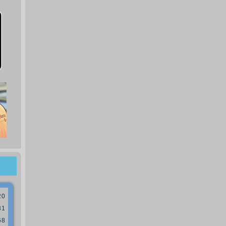
20
31
68