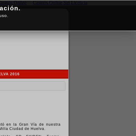
asinos Online
Casinos Online Sin Licencia
gación.
uso.
ELVA 2016
utó en la Gran Vía de nuestra
 Milla Ciudad de Huelva.