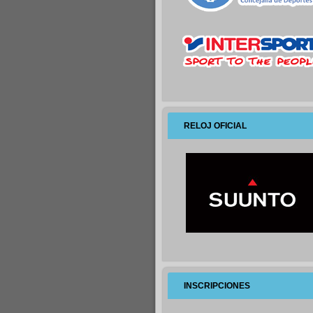
RELOJ OFICIAL
INSCRIPCIONES