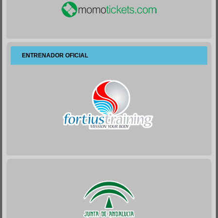
ENTRENADOR OFICIAL