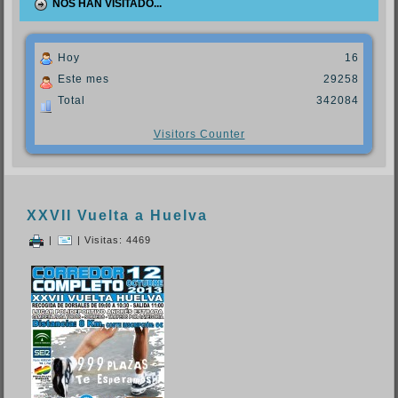
NOS HAN VISITADO...
Hoy
16
Este mes
29258
Total
342084
Visitors Counter
XXVII Vuelta a Huelva
|
| Visitas: 4469