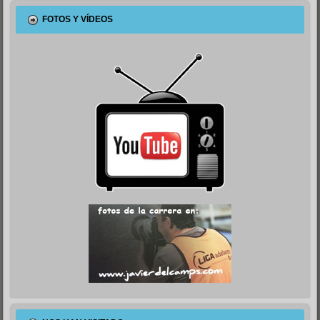
FOTOS Y VÍDEOS