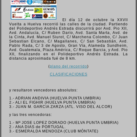
El día 12 de octubre la XXVII
Vuelta a Huelva recorrió las calles de la ciudad. Partiendo
del Polideportivo Andrés Estrada discurrirá por Avd. Pio XII,
Avd. Andalucía, C/ Ruben Darío, Avd. Santa Marta, Avd. de
la Cinta, Avd. Manuel Siurot, C/ Marchena Colombo, C/ Juan
Sebastian Elcano, C/ Magallanes, C/ San Sebastián, Avd.
Pablo Rada, C/ 3 de Agosto, Gran Vía, Alameda Sundheim,
Avd. Guatemala, Plaza América, C/ Roque Barcia, y Avd. Pio
XII, finalizando en el Polideportivo Andrés Estrada. La
distancia aproximada fué de 8 km.
(
plano del recorrido
)
CLASIFICACIONES
y resultaron vencedores absolutos:
1.- ADRIAN ANDIVIA (HUELVA PUNTA UMBRIA)
2.- ALI EL FIGHIR (HUELVA PUNTA UMBRIA)
3.- JUAN M. GARCIA ZARZA (ATL. VISO DEL ALCOR)
y las tres vencedoras:
1.- Mª JOSE LOPEZ DORADO (HUELVA PUNTA UMBRIA)
2.- ANA DIAS de PORTUGAL.
3.- ESMERALDA MENDOZA (CLUB MÓNTATE)