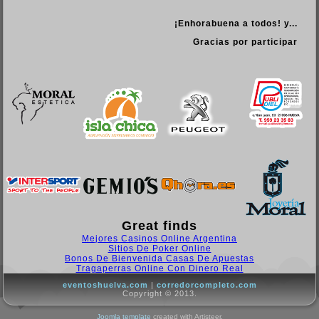
¡Enhorabuena a todos! y...
Gracias por participar
Great finds
Mejores Casinos Online Argentina
Sitios De Poker Online
Bonos De Bienvenida Casas De Apuestas
Tragaperras Online Con Dinero Real
eventoshuelva.com
|
corredorcompleto.com
Copyright © 2013.
Joomla template
created with Artisteer.