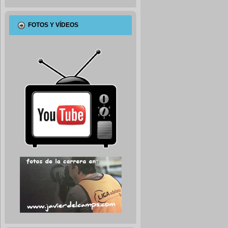
FOTOS Y VÍDEOS