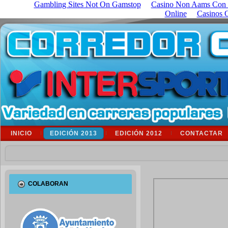
Gambling Sites Not On Gamstop
Casino Non Aams Con P
Online
Casinos O
INICIO
EDICIÓN 2013
EDICIÓN 2012
CONTACTAR
COLABORAN