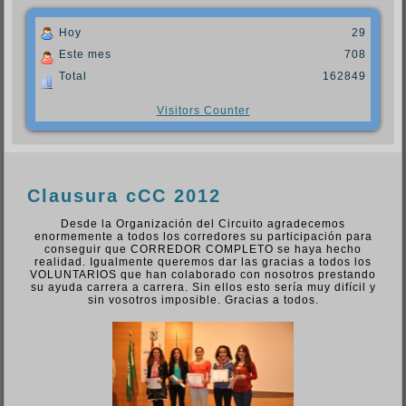
Hoy
29
Este mes
708
Total
162849
Visitors Counter
Clausura cCC 2012
Desde la Organización del Circuito agradecemos
enormemente a todos los corredores su participación para
conseguir que CORREDOR COMPLETO se haya hecho
realidad. Igualmente queremos dar las gracias a todos los
VOLUNTARIOS que han colaborado con nosotros prestando
su ayuda carrera a carrera. Sin ellos esto sería muy difícil y
sin vosotros imposible. Gracias a todos.