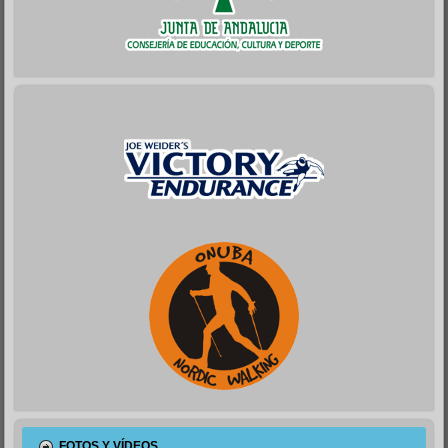
FOTOS Y VÍDEOS