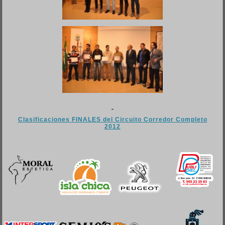
Clasi
ficaciones
FINALES del Circuito Corredor Completo
2012