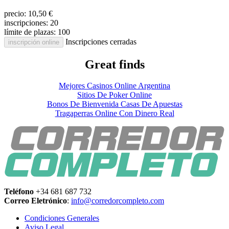
precio: 10,50 €
inscripciones: 20
límite de plazas: 100
Inscripciones cerradas
inscripción online
Great finds
Mejores Casinos Online Argentina
Sitios De Poker Online
Bonos De Bienvenida Casas De Apuestas
Tragaperras Online Con Dinero Real
Teléfono
+34 681 687 732
Correo Eletrónico
:
info@corredorcompleto.com
Condiciones Generales
Aviso Legal