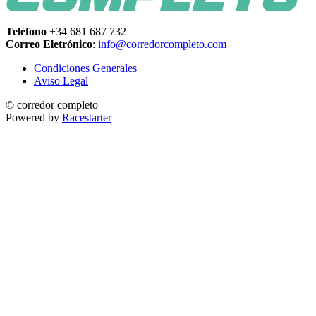
Teléfono
+34 681 687 732
Correo Eletrónico
:
info@corredorcompleto.com
Condiciones Generales
Aviso Legal
© corredor completo
Powered by
Racestarter