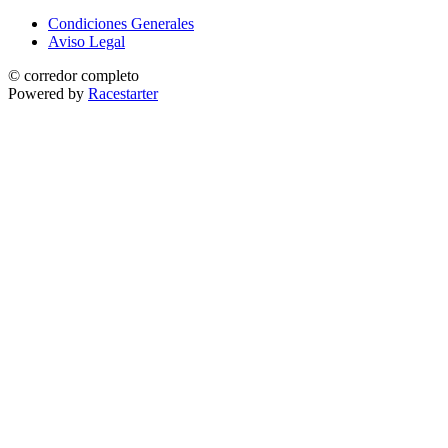
Condiciones Generales
Aviso Legal
© corredor completo
Powered by
Racestarter