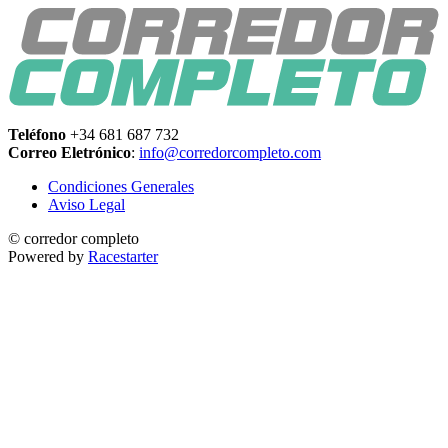
Teléfono
+34 681 687 732
Correo Eletrónico
:
info@corredorcompleto.com
Condiciones Generales
Aviso Legal
© corredor completo
Powered by
Racestarter