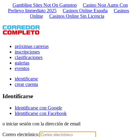
Gambling Sites Not On Gamstop
Casino Non Aams Con
Prelievo Immediato 2025
Casinos Online España
Casinos
Online
Casinos Online Sin Licencia
próximas carreras
inscripciones
clasificaciones
galerias
eventos
identificarse
crear cuenta
Identificarse
Identificarse con Google
Identificarse con Facebook
o iniciar sesión con la dirección de email
Correo electrónico: