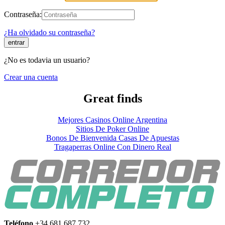
Contraseña:
¿Ha olvidado su contraseña?
entrar
¿No es todavia un usuario?
Crear una cuenta
Great finds
Mejores Casinos Online Argentina
Sitios De Poker Online
Bonos De Bienvenida Casas De Apuestas
Tragaperras Online Con Dinero Real
Teléfono
+34 681 687 732