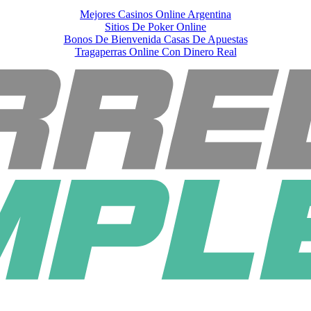
Mejores Casinos Online Argentina
Sitios De Poker Online
Bonos De Bienvenida Casas De Apuestas
Tragaperras Online Con Dinero Real