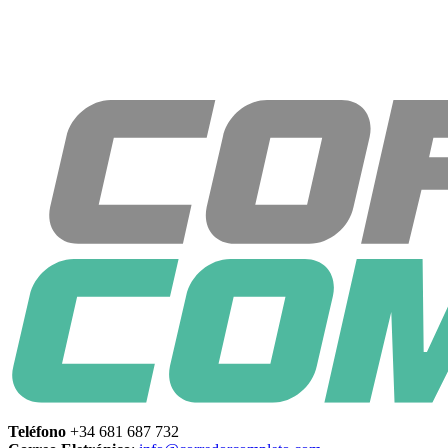
Teléfono
+34 681 687 732