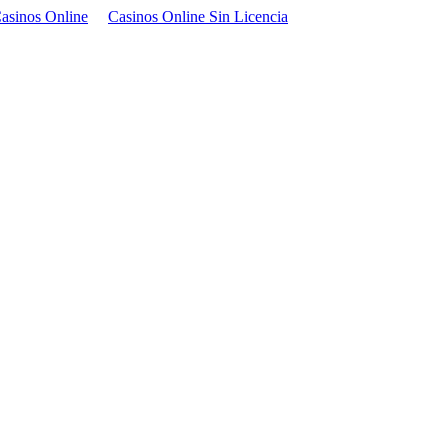
asinos Online
Casinos Online Sin Licencia