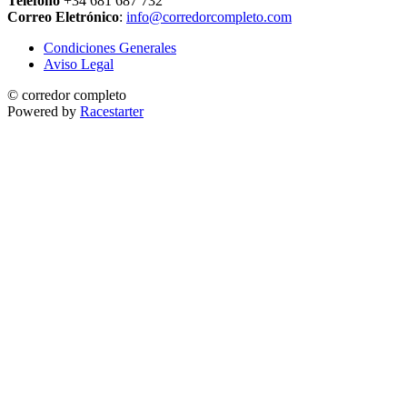
Teléfono
+34 681 687 732
Correo Eletrónico
:
info@corredorcompleto.com
Condiciones Generales
Aviso Legal
© corredor completo
Powered by
Racestarter